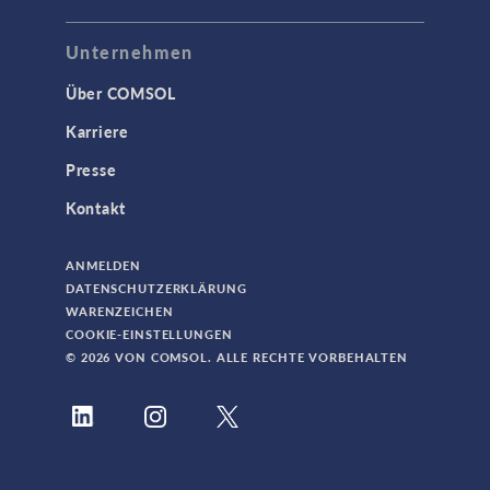
Unternehmen
Über COMSOL
Karriere
Presse
Kontakt
ANMELDEN
DATENSCHUTZERKLÄRUNG
WARENZEICHEN
COOKIE-EINSTELLUNGEN
© 2026 VON COMSOL. ALLE RECHTE VORBEHALTEN