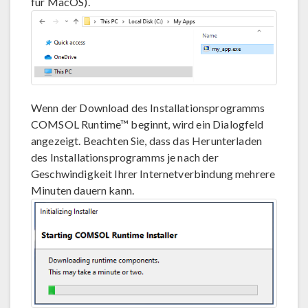
für MacOS).
Wenn der Download des Installationsprogramms
COMSOL Runtime™ beginnt, wird ein Dialogfeld
angezeigt. Beachten Sie, dass das Herunterladen
des Installationsprogramms je nach der
Geschwindigkeit Ihrer Internetverbindung mehrere
Minuten dauern kann.