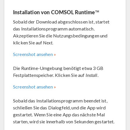
Installation von COMSOL Runtime™
Sobald der Download abgeschlossen ist, startet
das Installationsprogramm automatisch.
Akzeptieren Sie die Nutzungsbedingungen und
klicken Sie auf
Next
.
Screenshot ansehen
Die Runtime-Umgebung benötigt etwa 3 GB
Festplattenspeicher. Klicken Sie auf
Install
.
Screenshot ansehen
Sobald das Installationsprogramm beendet ist,
schließen Sie das Dialogfeld, und die App wird
gestartet. Wenn Sie eine App das nächste Mal
starten, wird sie innerhalb von Sekunden gestartet.