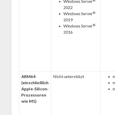
®
Windows Server
2022
®
Windows Server
2019
®
Windows Server
2016
ARM64
Nicht unterstützt
(einschließlich
Apple-Silicon-
Prozessoren
wie M1)