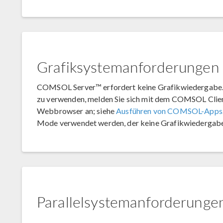
Grafiksystemanforderungen
COMSOL Server™ erfordert keine Grafikwiedergab
zu verwenden, melden Sie sich mit dem COMSOL Clie
Webbrowser an; siehe
Ausführen von COMSOL-Apps
Mode verwendet werden, der keine Grafikwiedergabe
Parallelsystemanforderunge