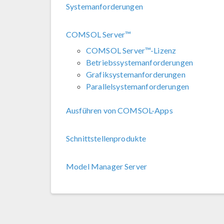
Systemanforderungen
COMSOL Server™
COMSOL Server™-Lizenz
Betriebssystemanforderungen
Grafiksystemanforderungen
Parallelsystemanforderungen
Ausführen von COMSOL-Apps
Schnittstellenprodukte
Model Manager Server