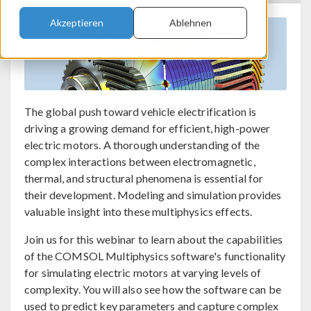
Akzeptieren
Ablehnen
The global push toward vehicle electrification is
driving a growing demand for efficient, high-power
electric motors. A thorough understanding of the
complex interactions between electromagnetic,
thermal, and structural phenomena is essential for
their development. Modeling and simulation provides
valuable insight into these multiphysics effects.
Join us for this webinar to learn about the capabilities
of the COMSOL Multiphysics software's functionality
for simulating electric motors at varying levels of
complexity. You will also see how the software can be
used to predict key parameters and capture complex