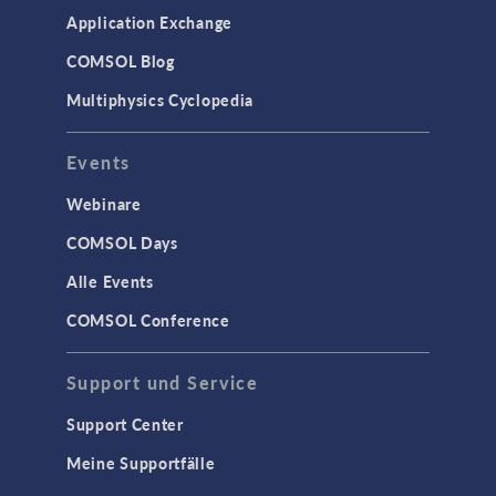
Application Exchange
COMSOL Blog
Multiphysics Cyclopedia
Events
Webinare
COMSOL Days
Alle Events
COMSOL Conference
Support und Service
Support Center
Meine Supportfälle