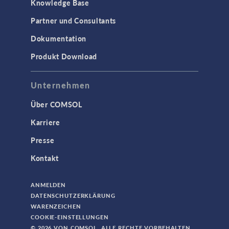
Knowledge Base
Partner und Consultants
Dokumentation
Produkt Download
Unternehmen
Über COMSOL
Karriere
Presse
Kontakt
ANMELDEN
DATENSCHUTZERKLÄRUNG
WARENZEICHEN
COOKIE-EINSTELLUNGEN
© 2026 VON COMSOL. ALLE RECHTE VORBEHALTEN