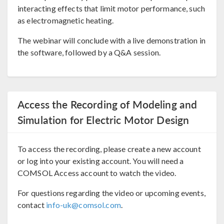
interacting effects that limit motor performance, such
as electromagnetic heating.
The webinar will conclude with a live demonstration in
the software, followed by a Q&A session.
Access the Recording of Modeling and
Simulation for Electric Motor Design
To access the recording, please create a new account
or log into your existing account. You will need a
COMSOL Access account to watch the video.
For questions regarding the video or upcoming events,
contact
info-uk@comsol.com
.