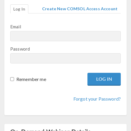
Create New COMSOL Access Account
Log In
Email
Password
Remember me
Forgot your Password?