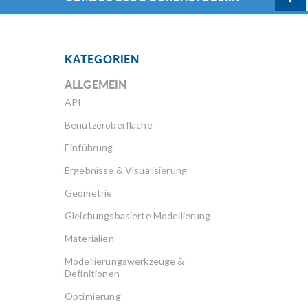
KATEGORIEN
ALLGEMEIN
API
Benutzeroberfläche
Einführung
Ergebnisse & Visualisierung
Geometrie
Gleichungsbasierte Modellierung
Materialien
Modellierungswerkzeuge &
Definitionen
Optimierung