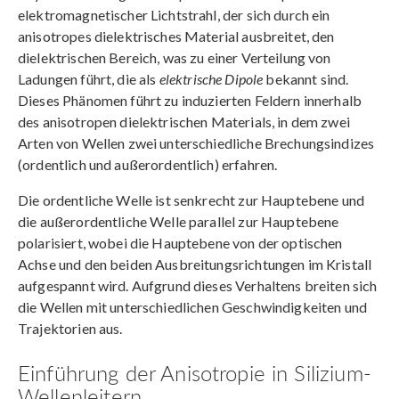
elektromagnetischer Lichtstrahl, der sich durch ein
anisotropes dielektrisches Material ausbreitet, den
dielektrischen Bereich, was zu einer Verteilung von
Ladungen führt, die als
elektrische Dipole
bekannt sind.
Dieses Phänomen führt zu induzierten Feldern innerhalb
des anisotropen dielektrischen Materials, in dem zwei
Arten von Wellen zwei unterschiedliche Brechungsindizes
(ordentlich und außerordentlich) erfahren.
Die ordentliche Welle ist senkrecht zur Hauptebene und
die außerordentliche Welle parallel zur Hauptebene
polarisiert, wobei die Hauptebene von der optischen
Achse und den beiden Ausbreitungsrichtungen im Kristall
aufgespannt wird. Aufgrund dieses Verhaltens breiten sich
die Wellen mit unterschiedlichen Geschwindigkeiten und
Trajektorien aus.
Einführung der Anisotropie in Silizium-
Wellenleitern