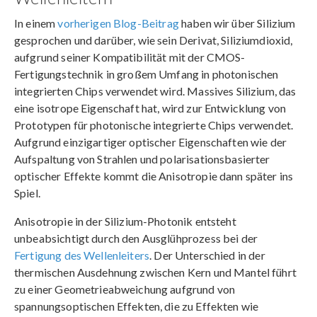
In einem
vorherigen Blog-Beitrag
haben wir über Silizium
gesprochen und darüber, wie sein Derivat, Siliziumdioxid,
aufgrund seiner Kompatibilität mit der CMOS-
Fertigungstechnik in großem Umfang in photonischen
integrierten Chips verwendet wird. Massives Silizium, das
eine isotrope Eigenschaft hat, wird zur Entwicklung von
Prototypen für photonische integrierte Chips verwendet.
Aufgrund einzigartiger optischer Eigenschaften wie der
Aufspaltung von Strahlen und polarisationsbasierter
optischer Effekte kommt die Anisotropie dann später ins
Spiel.
Anisotropie in der Silizium-Photonik entsteht
unbeabsichtigt durch den Ausglühprozess bei der
Fertigung des Wellenleiters
. Der Unterschied in der
thermischen Ausdehnung zwischen Kern und Mantel führt
zu einer Geometrieabweichung aufgrund von
spannungsoptischen Effekten, die zu Effekten wie