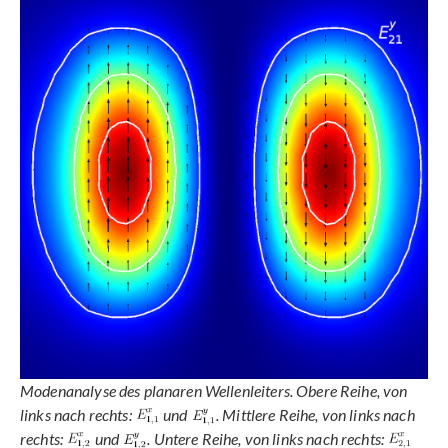
Modenanalyse des planaren Wellenleiters. Obere Reihe, von
links nach rechts:
und
. Mittlere Reihe, von links nach
rechts:
und
. Untere Reihe, von links nach rechts: