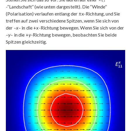
-“Landschaft” (wie unten dargestellt). Die “Winde”
(Polarisation) verlaufen entlang der ±x-Richtung, und Sie
treffen auf zwei verschiedene Spitzen, wenn Sie sich von
der –
x
– in die +
x
-Richtung bewegen. Wenn Sie sich von der
–
y
– in die +
y
-Richtung bewegen, beobachten Sie beide
Spitzen gleichzeitig.