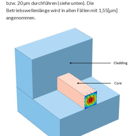
bzw. 20 µm durchführen (siehe unten). Die
Betriebswellenlänge wird in allen Fällen mit 1,55[µm]
angenommen.