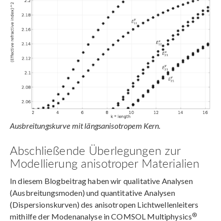
Ausbreitungskurve mit längsanisotropem Kern.
Abschließende Überlegungen zur
Modellierung anisotroper Materialien
In diesem Blogbeitrag haben wir qualitative Analysen
(Ausbreitungsmoden) und quantitative Analysen
(Dispersionskurven) des anisotropen Lichtwellenleiters
®
mithilfe der Modenanalyse in COMSOL Multiphysics