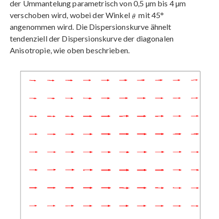
der Ummantelung parametrisch von 0,5 µm bis 4 µm
verschoben wird, wobei der Winkel
mit 45°
angenommen wird. Die Dispersionskurve ähnelt
tendenziell der Dispersionskurve der diagonalen
Anisotropie, wie oben beschrieben.