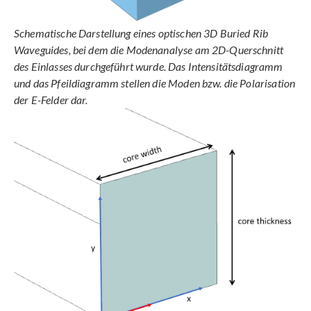
Schematische Darstellung eines optischen 3D Buried Rib
Waveguides, bei dem die Modenanalyse am 2D-Querschnitt
des Einlasses durchgeführt wurde. Das Intensitätsdiagramm
und das Pfeildiagramm stellen die Moden bzw. die Polarisation
der E-Felder dar.