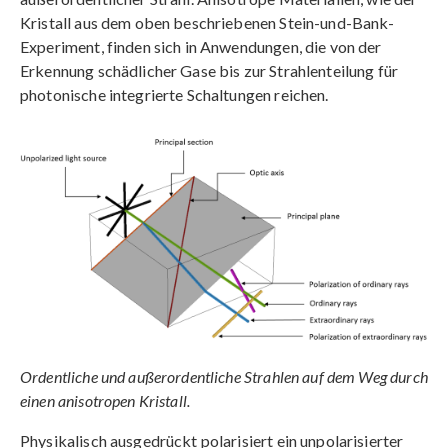
Kristall aus dem oben beschriebenen Stein-und-Bank-
Experiment, finden sich in Anwendungen, die von der
Erkennung schädlicher Gase bis zur Strahlenteilung für
photonische integrierte Schaltungen reichen.
Ordentliche und außerordentliche Strahlen auf dem Weg durch
einen anisotropen Kristall.
Physikalisch ausgedrückt polarisiert ein unpolarisierter