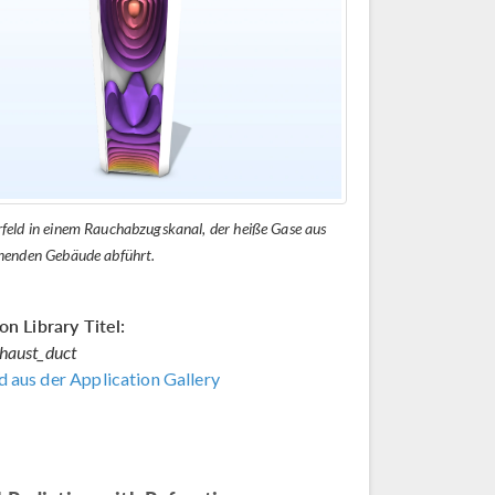
feld in einem Rauchabzugskanal, der heiße Gase aus
nenden Gebäude abführt.
on Library Titel:
haust_duct
 aus der Application Gallery