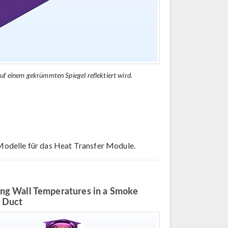
uf einem gekrümmten Spiegel reflektiert wird.
Modelle für das Heat Transfer Module.
ing Wall Temperatures in a Smoke
 Duct