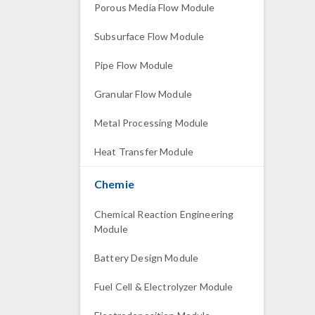
Porous Media Flow Module
Subsurface Flow Module
Pipe Flow Module
Granular Flow Module
Metal Processing Module
Heat Transfer Module
Chemie
Chemical Reaction Engineering
Module
Battery Design Module
Fuel Cell & Electrolyzer Module