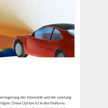
Verringerung der Intensität und der Leistung
tigen. Diese Option ist in den Features