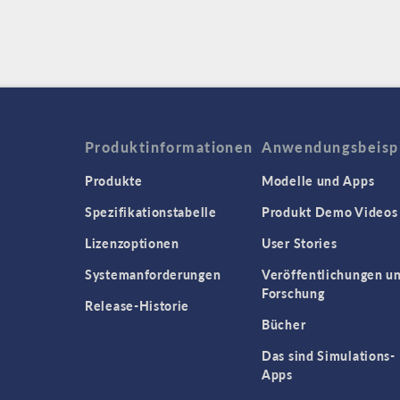
Produktinformationen
Anwendungsbeisp
Produkte
Modelle und Apps
Spezifikationstabelle
Produkt Demo Videos
Lizenzoptionen
User Stories
Systemanforderungen
Veröffentlichungen u
Forschung
Release-Historie
Bücher
Das sind Simulations-
Apps